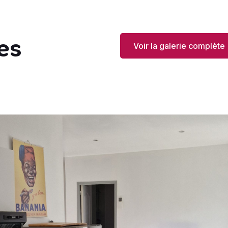
es
Voir la galerie complète