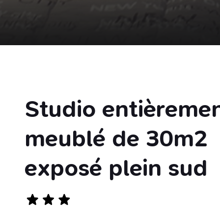
Studio entièreme
meublé de 30m2
exposé plein sud