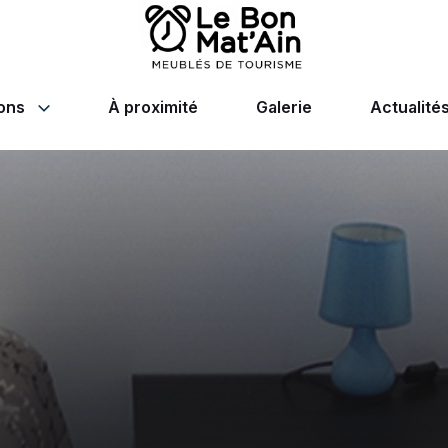
ions
À proximité
Galerie
Actualité