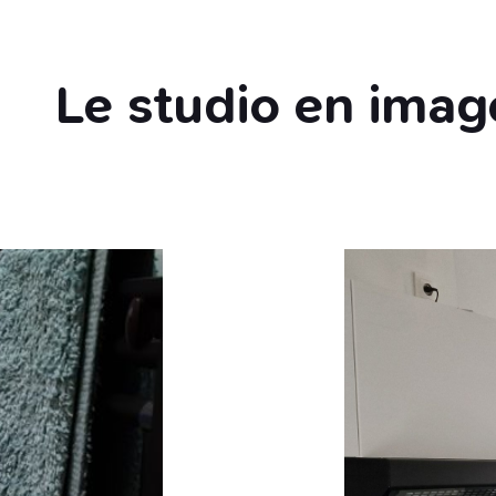
Le studio en imag