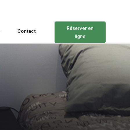
Réserver en
s
Contact
ligne